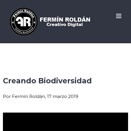
Creando Biodiversidad
Por Fermín Roldán, 17 marzo 2019