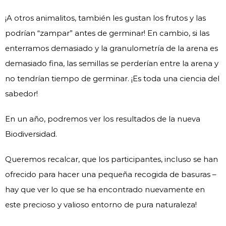
¡A otros animalitos, también les gustan los frutos y las
podrían “zampar” antes de germinar! En cambio, si las
enterramos demasiado y la granulometría de la arena es
demasiado fina, las semillas se perderían entre la arena y
no tendrían tiempo de germinar. ¡Es toda una ciencia del
sabedor!
En un año, podremos ver los resultados de la nueva
Biodiversidad.
Queremos recalcar, que los participantes, incluso se han
ofrecido para hacer una pequeña recogida de basuras –
hay que ver lo que se ha encontrado nuevamente en
este precioso y valioso entorno de pura naturaleza!