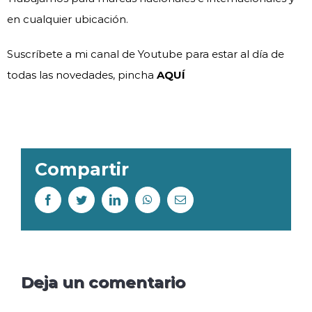
en cualquier ubicación.
Suscríbete a mi canal de Youtube para estar al día de
todas las novedades, pincha
AQUÍ
Compartir
Deja un comentario