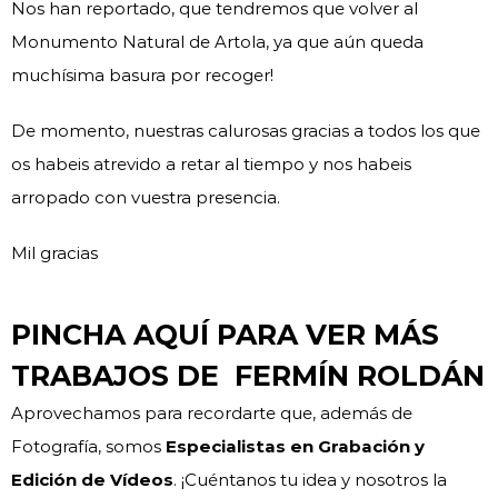
Nos han reportado, que tendremos que volver al
Monumento Natural de Artola, ya que aún queda
muchísima basura por recoger!
De momento, nuestras calurosas gracias a todos los que
os habeis atrevido a retar al tiempo y nos habeis
arropado con vuestra presencia.
Mil gracias
PINCHA AQUÍ PARA VER MÁS
TRABAJOS DE FERMÍN ROLDÁN
Aprovechamos para recordarte que, además de
Fotografía, somos
Especialistas en Grabación y
Edición de Vídeos
. ¡Cuéntanos tu idea y nosotros la