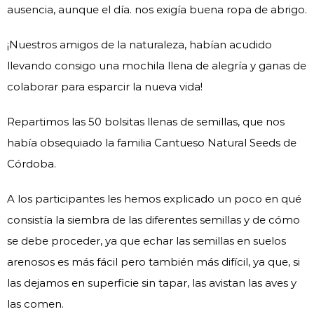
ausencia, aunque el día. nos exigía buena ropa de abrigo.
¡Nuestros amigos de la naturaleza, habían acudido
llevando consigo una mochila llena de alegría y ganas de
colaborar para esparcir la nueva vida!
Repartimos las 50 bolsitas llenas de semillas, que nos
había obsequiado la familia Cantueso Natural Seeds de
Córdoba.
A los participantes les hemos explicado un poco en qué
consistía la siembra de las diferentes semillas y de cómo
se debe proceder, ya que echar las semillas en suelos
arenosos es más fácil pero también más difícil, ya que, si
las dejamos en superficie sin tapar, las avistan las aves y
las comen.