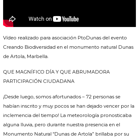
Vídeo realizado para asociación PtoDunas del evento
Creando Biodiversidad en el monumento natural Dunas
de Artola, Marbella.
QUE MAGNÍFICO DÍA Y QUE ABRUMADORA
PARTICIPACIÓN CIUDADANA
¡Desde luego, somos afortunados – 72 personas se
habían inscrito y muy pocos se han dejado vencer por la
inclemencia del tiempo! La meteorología pronosticaba
alguna lluvia, pero durante nuestra presencia en el
Monumento Natural “Dunas de Artola” brillaba por su