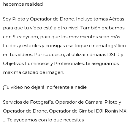
hacemos realidad!
Soy Piloto y Operador de Drone. Incluye tomas Aéreas
para que tu vídeo esté a otro nivel. También grabamos
con Steadycam, para que los movimientos sean más
fluidos y estables y consigas ese toque cinematográfico
en tus vídeos. Por supuesto, al utilizar cámaras DSLR y
Objetivos Luminosos y Profesionales, te aseguramos
máxima calidad de imagen.
¡Tu vídeo no dejará indiferente a nadie!
Servicios de Fotografía, Operador de Cámara, Piloto y
Operador de Drone, Operador de Gimbal DJI Ronin MX,
… Te ayudamos con lo que necesites: